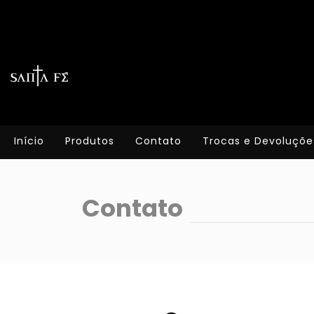
Início
Produtos
Contato
Trocas e Devoluçõe
Contato