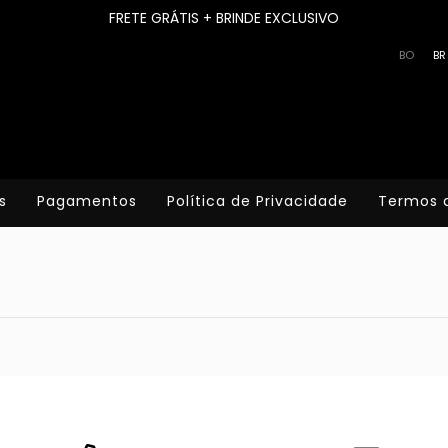
FRETE GRÁTIS + BRINDE EXCLUSIVO
BO
BR
s
Pagamentos
Política de Privacidade
Termos 