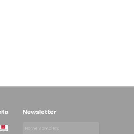
nto
Newsletter